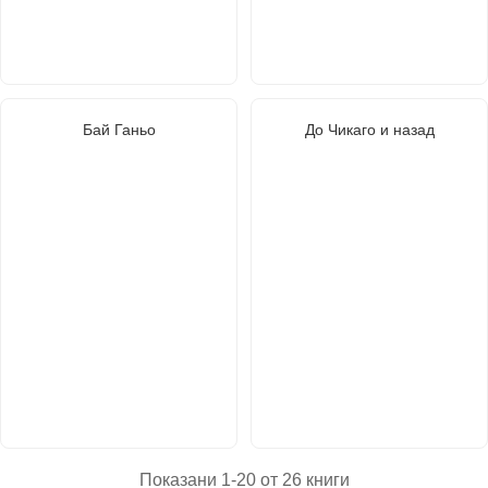
Бай Ганьо
До Чикаго и назад
Показани 1-20 от 26 книги