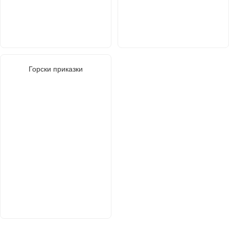
Горски приказки