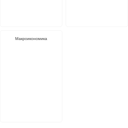
Макроикономика