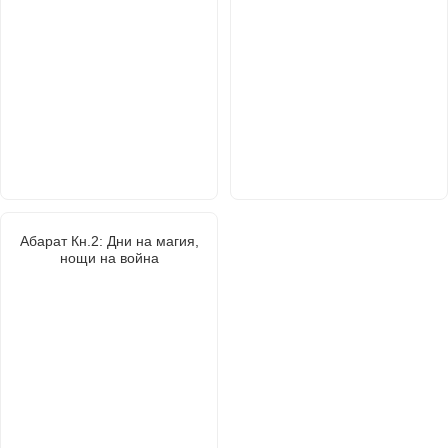
Абарат Кн.2: Дни на магия,
нощи на война