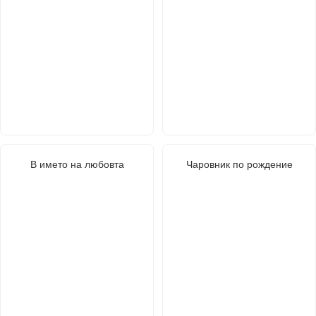
В името на любовта
Чаровник по рождение