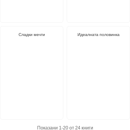
Сладки мечти
Идеалната половинка
Показани 1-20 от 24 книги