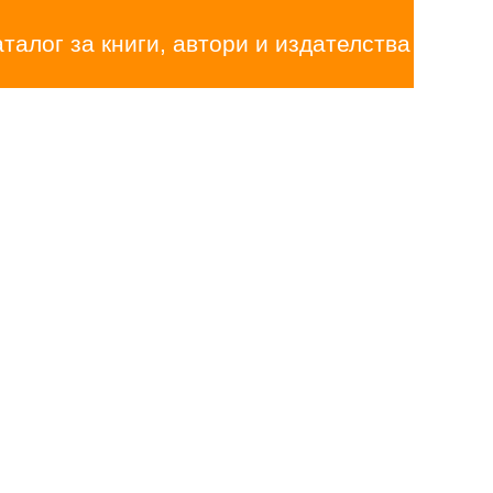
аталог за книги, автори и издателства