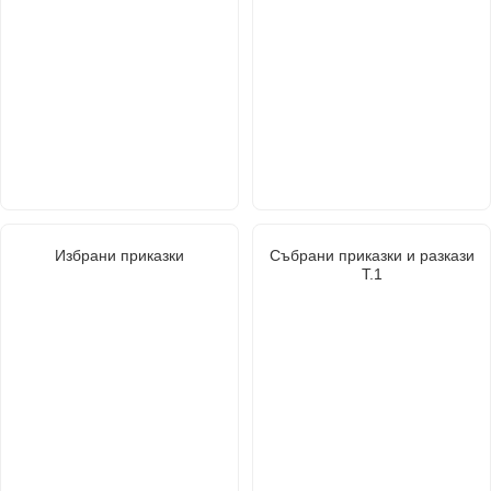
Избрани приказки
Събрани приказки и разкази
Т.1