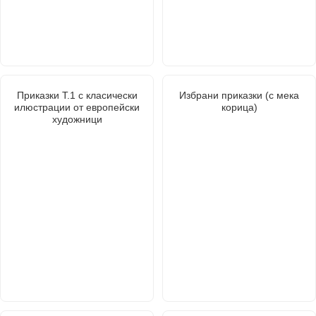
Приказки Т.1 с класически
Избрани приказки (с мека
илюстрации от европейски
корица)
художници