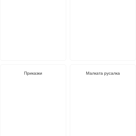
Приказки
Малката русалка