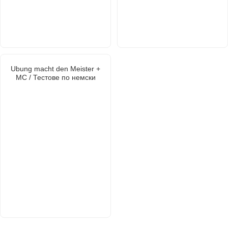
Ubung macht den Meister +
MC / Тестове по немски