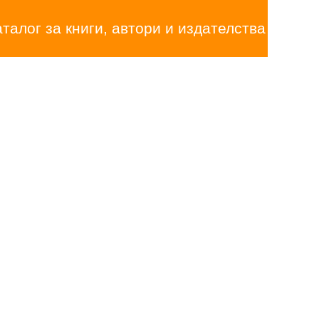
аталог за книги, автори и издателства