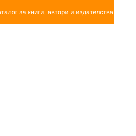
аталог за книги, автори и издателства