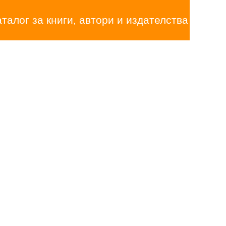
аталог за книги, автори и издателства