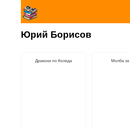
Юрий Борисов
Дракони по Коледа
Молба за