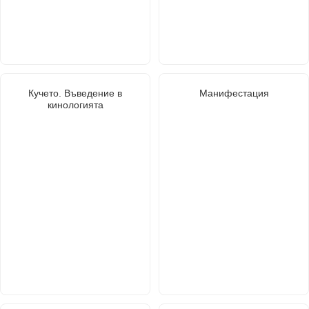
Кучето. Въведение в
Манифестация
кинологията