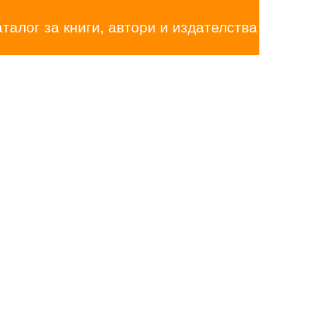
аталог за книги, автори и издателства