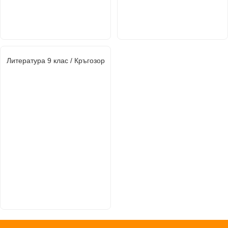
Литература 9 клас / Кръгозор