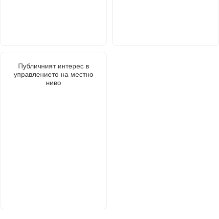
Публичният интерес в
управлението на местно
ниво