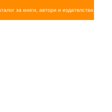
аталог за книги, автори и издателства