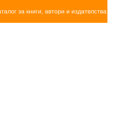
аталог за книги, автори и издателства