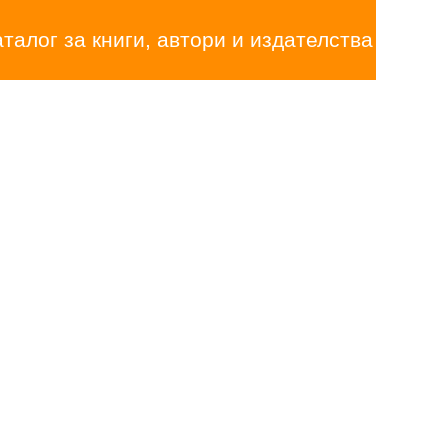
аталог за книги, автори и издателства