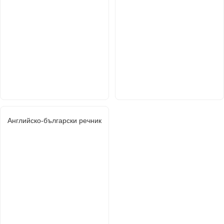
Английско-български речник