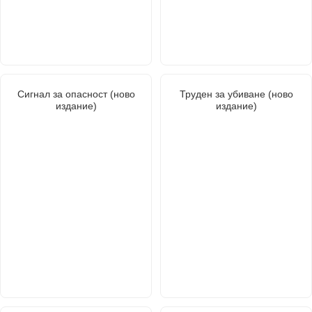
Сигнал за опасност (ново
Труден за убиване (ново
издание)
издание)