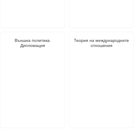
Външна политика.
Теория на международните
Дипломация
отношения