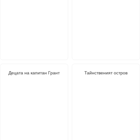
Децата на капитан Грант
Тайнственият остров