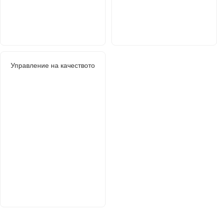
Управление на качеството