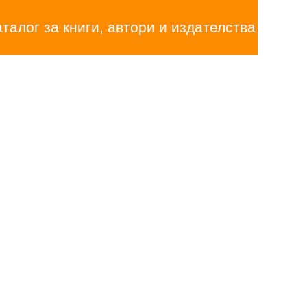
аталог за книги, автори и издателства