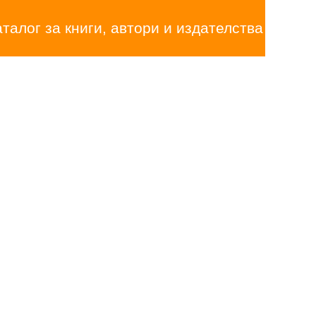
аталог за книги, автори и издателства