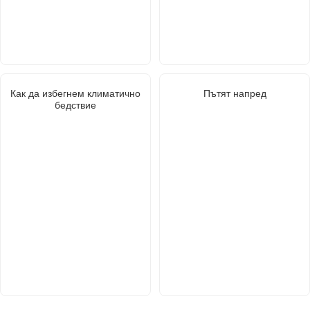
Как да избегнем климатично
Пътят напред
бедствие