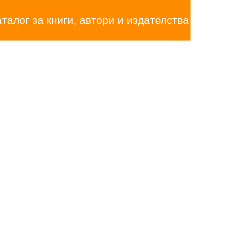
аталог за книги, автори и издателства