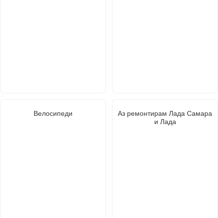
Велосипеди
Аз ремонтирам Лада Самара
и Лада