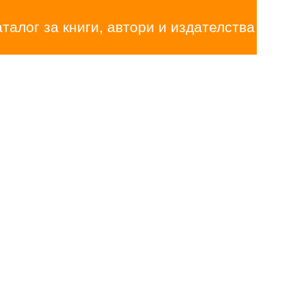
аталог за книги, автори и издателства