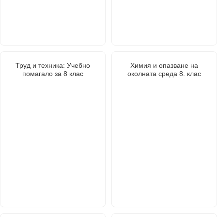
Труд и техника: Учебно
Химия и опазване на
помагало за 8 клас
околната среда 8. клас